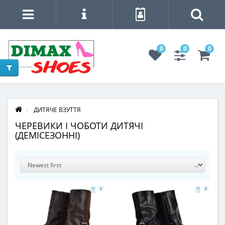
0
0
0
ДИТЯЧЕ ВЗУТТЯ
ЧЕРЕВИКИ І ЧОБОТИ ДИТЯЧІ
(ДЕМІСЕЗОННІ)