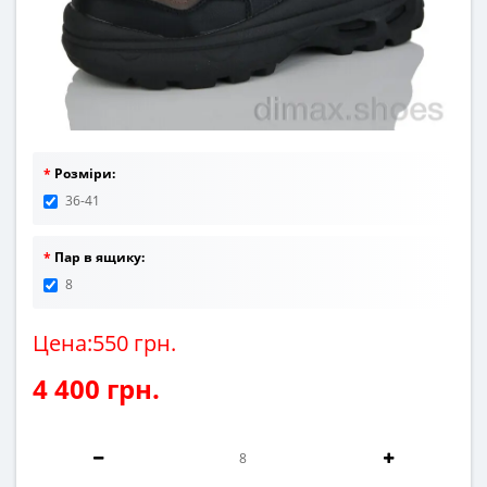
Розміри:
36-41
Пар в ящику:
8
Цена:550 грн.
4 400 грн.